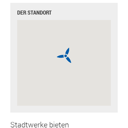
DER STANDORT
Stadtwerke bieten