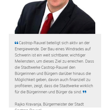
Castrop-Rauxel beteiligt sich aktiv an der
Energiewende. Der Bau eines Windrades auf
Schwerin ist ein weit sichtbarer, wichtiger
Meilenstein, um dieses Ziel zu erreichen. Dass
die Stadtwerke Castrop-Rauxel den
Bürgerinnen und Bürgern darüber hinaus die
Möglichkeit geben, davon auch finanziell zu
profitieren, zeigt, dass die Stadtwerke wirklich
für die Bürgerinnen und Bürger da sind.
Rajko Kravanja, Bürgermeister der Stadt