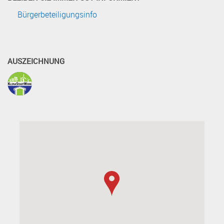
Bürgerbeteiligungsinfo
AUSZEICHNUNG