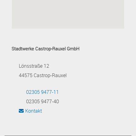
Stadtwerke Castrop-Rauxel GmbH
Lönsstraße 12
44575 Castrop-Rauxel
02305 9477-11
02305 9477-40
Kontakt