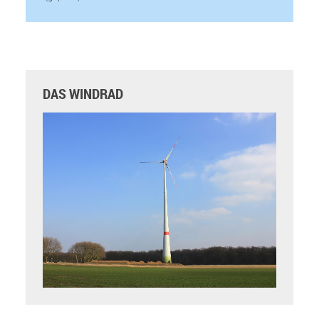
DAS WINDRAD