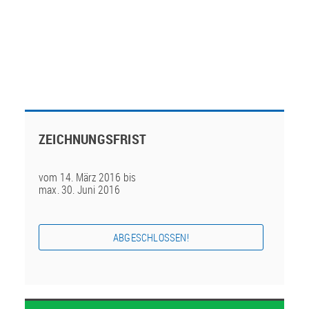
ZEICHNUNGSFRIST
vom 14. März 2016 bis
max. 30. Juni 2016
ABGESCHLOSSEN!