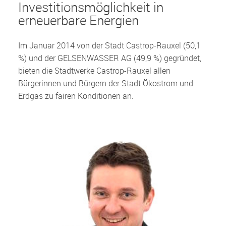
Investitionsmöglichkeit in
erneuerbare Energien
Im Januar 2014 von der Stadt Castrop-Rauxel (50,1
%) und der GELSENWASSER AG (49,9 %) gegründet,
bieten die Stadtwerke Castrop-Rauxel allen
Bürgerinnen und Bürgern der Stadt Ökostrom und
Erdgas zu fairen Konditionen an.