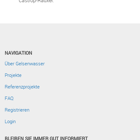
Castrop-Rauxel.
NAVIGATION
Über Gelsenwasser
Projekte
Referenzprojekte
FAQ
Registrieren
Login
BLEIBEN SIE IMMER GUT INFORMIERT