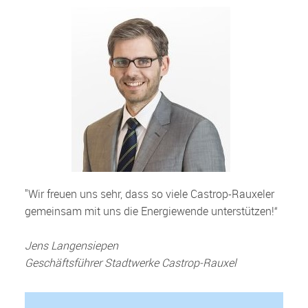
"Wir freuen uns sehr, dass so viele Castrop-Rauxeler
gemeinsam mit uns die Energiewende unterstützen!“
Jens Langensiepen
Geschäftsführer Stadtwerke Castrop-Rauxel