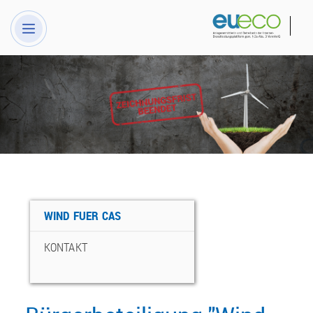
WIND FUER CAS
KONTAKT