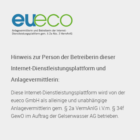
Hinweis zur Person der Betreiberin dieser
Internet-Dienstleistungsplattform und
Anlagevermittlerin:
Diese Internet-Dienstleistungsplattform wird von der
eueco GmbH als alleinige und unabhängige
Anlagevermittlerin gem. § 2a VermAnlG i.V.m. § 34f
GewO im Auftrag der Gelsenwasser AG betrieben.