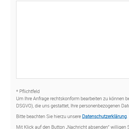
* Pflichtfeld
Um Ihre Anfrage rechtskonform bearbeiten zu können benö
DSGVO), die uns gestattet, Ihre personenbezogenen Date
Bitte beachten Sie hierzu unsere
Datenschutzerklärung
.
Mit Klick auf den Button „Nachricht absenden“ willigen 