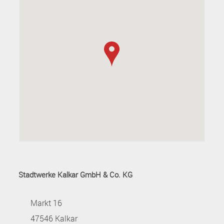
Stadtwerke Kalkar GmbH & Co. KG
Markt 16
47546 Kalkar