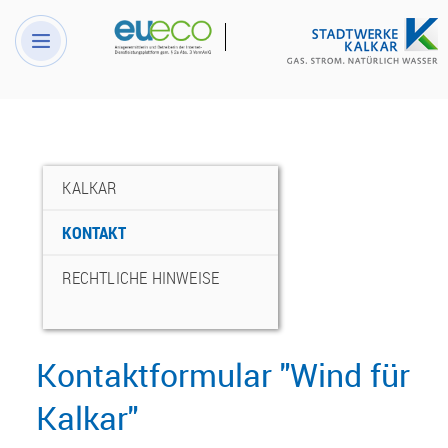
KALKAR
KONTAKT
RECHTLICHE HINWEISE
Kontaktformular "Wind für 
Kalkar"