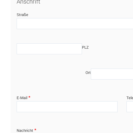
Anschrift
Straße
PLZ
Ort
E-Mail
Tel
Nachricht