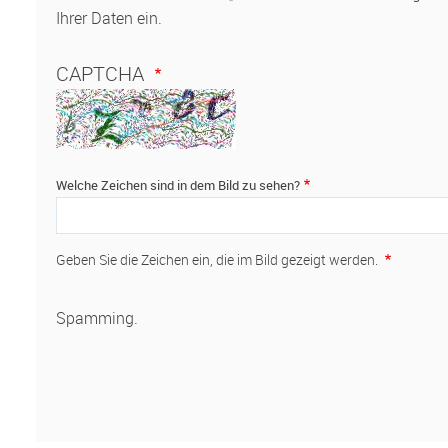
Ihrer Daten ein.
CAPTCHA
Welche Zeichen sind in dem Bild zu sehen?
Geben Sie die Zeichen ein, die im Bild gezeigt werden.
Spamming.