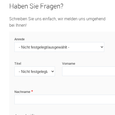
Haben Sie Fragen?
Schreiben Sie uns einfach, wir melden uns umgehend
bei Ihnen!
Anrede
Titel
Vorname
Nachname