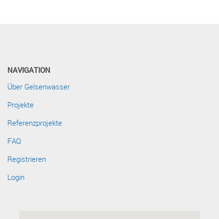
NAVIGATION
Über Gelsenwasser
Projekte
Referenzprojekte
FAQ
Registrieren
Login