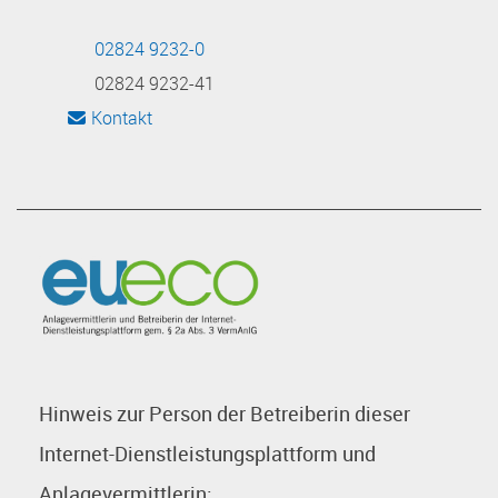
02824 9232-0
02824 9232-41
Kontakt
Hinweis zur Person der Betreiberin dieser
Internet-Dienstleistungsplattform und
Anlagevermittlerin: